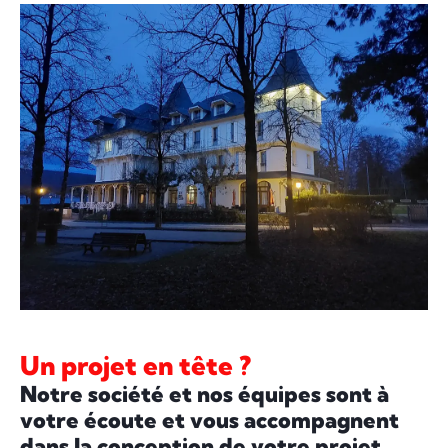
Un projet en tête ?
Notre société et nos équipes sont à
votre écoute et vous accompagnent
dans la conception de votre projet.