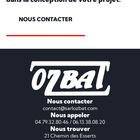
NOUS CONTACTER
Nous contacter
contact@sarlozbat.com
Nous appeler
04.79.32.80.46 / 06.13.38.08.20
Nous trouver
21 Chemin des Esserts